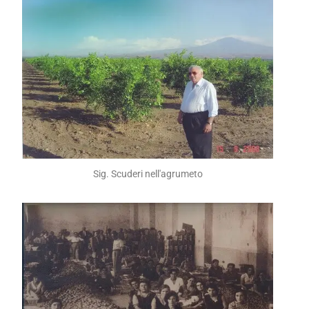
Sig. Scuderi nell'agrumeto