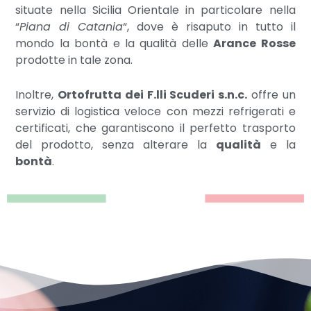
situate nella Sicilia Orientale in particolare nella
“
Piana di Catania
“, dove è risaputo in tutto il
mondo la bontà e la qualità delle
Arance Rosse
prodotte in tale zona.
Inoltre,
Ortofrutta dei F.lli Scuderi s.n.c.
offre un
servizio di logistica veloce con mezzi refrigerati e
certificati, che garantiscono il perfetto trasporto
del prodotto, senza alterare la
qualità
e la
bontà
.