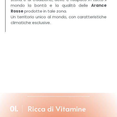
mondo la bontà e la qualità delle
Arance
Rosse
prodotte in tale zona.
Un territorio unico al mondo, con caratteristiche
climatiche esclusive.
01.
Ricca di Vitamine